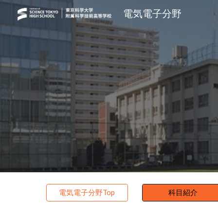
電気電子分野
Sk
電気電子分野Top
科目紹介