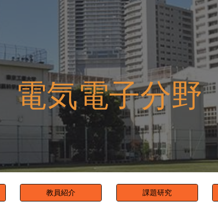
ip to main content
Skip to navigat
電気電子分野
教員紹介
課題研究